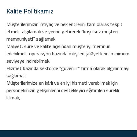
Kalite Politikamız
Müşterilerimizin ihtiyaç ve beklentilerini tam olarak tespit
etmek, algılamak ve yerine getirerek “koşulsuz müşteri
memnuniyeti” sağlamak,
Maliyet, süre ve kalite açısından müşteriyi memnun
edebilmek, operasyon bazında müşteri şikâyetlerini minimum
seviyeye indirebilmek,
Hizmet bazında sektörde “güvenilir” firma olarak algılanmayı
sağlamak,
Müşterilerimize en kârlı ve en iyi hizmeti verebilmek için
personelimizin gelişimlerini destekleyici eğitimleri sürekli
kılmak,