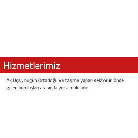
Hizmetlerimiz
Ak Uçar, bugün Ortadoğu’ya taşıma yapan sektörün önde
gelen kuruluşları arasında yer almaktadır